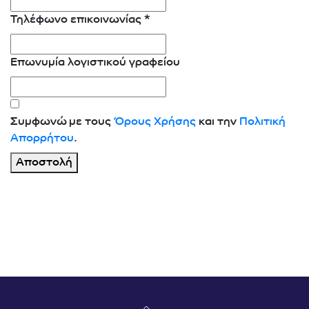
Τηλέφωνο επικοινωνίας
*
Επωνυμία λογιστικού γραφείου
Συμφωνώ με τους
Όρους Χρήσης
και την
Πολιτική
Απορρήτου
.
Αποστολή