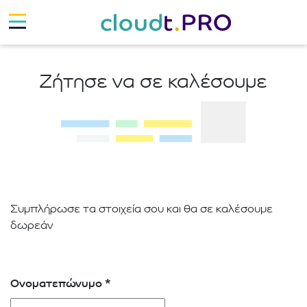
Ζήτησε να σε καλέσουμε
Συμπλήρωσε τα στοιχεία σου και θα σε καλέσουμε
δωρεάν
Ονοματεπώνυμο
*