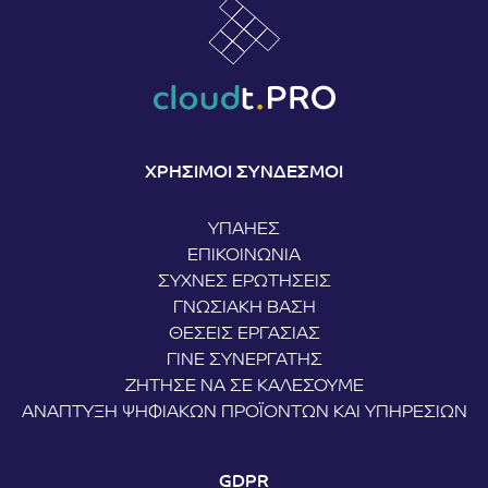
ΧΡΗΣΙΜΟΙ ΣΥΝΔΕΣΜΟΙ
ΥΠΑΗΕΣ
ΕΠΙΚΟΙΝΩΝΊΑ
ΣΥΧΝΈΣ ΕΡΩΤΉΣΕΙΣ
ΓΝΩΣΙΑΚΉ ΒΆΣΗ
ΘΈΣΕΙΣ ΕΡΓΑΣΊΑΣ
ΓΊΝΕ ΣΥΝΕΡΓΆΤΗΣ
ΖΉΤΗΣΕ ΝΑ ΣΕ ΚΑΛΈΣΟΥΜΕ
ΑΝΆΠΤΥΞΗ ΨΗΦΙΑΚΏΝ ΠΡΟΪΌΝΤΩΝ ΚΑΙ ΥΠΗΡΕΣΙΏΝ
GDPR